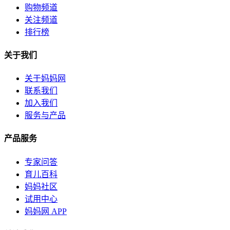
购物频道
关注频道
排行榜
关于我们
关于妈妈网
联系我们
加入我们
服务与产品
产品服务
专家问答
育儿百科
妈妈社区
试用中心
妈妈网 APP