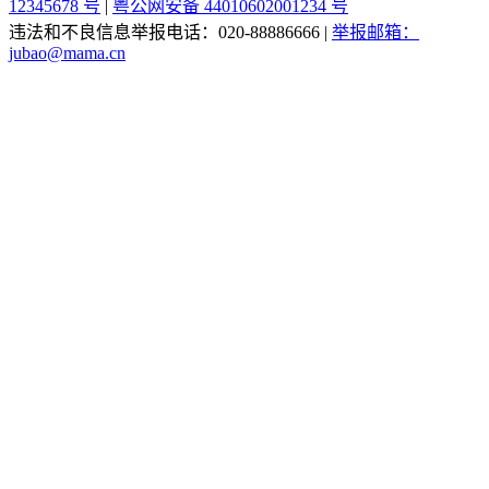
12345678 号
|
粤公网安备 44010602001234 号
违法和不良信息举报电话：020-88886666
|
举报邮箱：
jubao@mama.cn