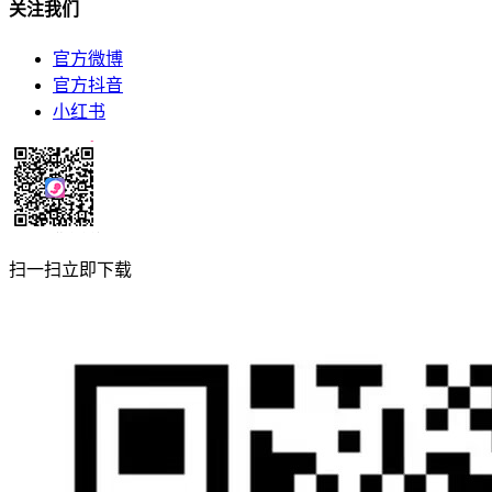
关注我们
官方微博
官方抖音
小红书
扫一扫立即下载