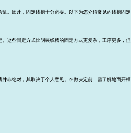
杂乱。因此，固定线槽十分必要。以下为您介绍常见的线槽固定
定。这些固定方式比明装线槽的固定方式更复杂，工序更多，但
槽并非绝对，其取决于个人意见。在做决定前，需了解地面开槽