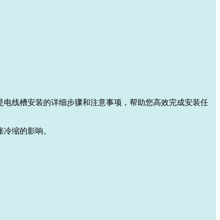
是电线槽安装的详细步骤和注意事项，帮助您高效完成安装任
胀冷缩的影响。