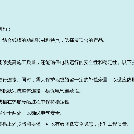
例如：
，结合线槽的功能和材料特点，选择最适合的产品。
能够提高施工质量，还能确保电路运行的安全性和稳定性。以下
进行连接。同时，需为保护地线预留一定的补偿余量，以适应热
跨接线完成整体连接，确保电气连续性。
线槽在热胀冷缩过程中保持稳定性。
得少于两处，以确保电气安全。
遵循上述步骤和要求，可以有效降低安全隐患，提升工程质量。