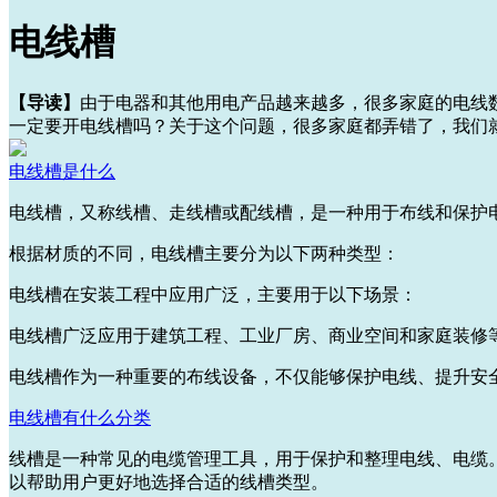
电线槽
【导读】
由于电器和其他用电产品越来越多，很多家庭的电线
一定要开电线槽吗？关于这个问题，很多家庭都弄错了，我们
电线槽是什么
电线槽，又称线槽、走线槽或配线槽，是一种用于布线和保护
根据材质的不同，电线槽主要分为以下两种类型：
电线槽在安装工程中应用广泛，主要用于以下场景：
电线槽广泛应用于建筑工程、工业厂房、商业空间和家庭装修
电线槽作为一种重要的布线设备，不仅能够保护电线、提升安
电线槽有什么分类
线槽是一种常见的电缆管理工具，用于保护和整理电线、电缆
以帮助用户更好地选择合适的线槽类型。