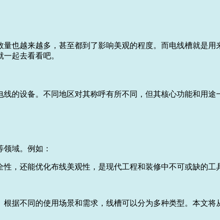
数量也越来越多，甚至都到了影响美观的程度。而电线槽就是用
就一起去看看吧。
电线的设备。不同地区对其称呼有所不同，但其核心功能和用途
等领域。例如：
全性，还能优化布线美观性，是现代工程和装修中不可或缺的工
。根据不同的使用场景和需求，线槽可以分为多种类型。本文将