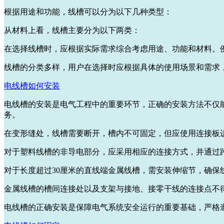
根据用途和功能，线槽可以分为以下几种类型：
从材料上看，线槽主要分为以下两类：
在选择线槽时，应根据实际需求综合考虑用途、功能和材料。
线槽的分类多样，用户在选择时应根据具体的使用场景和需求
电线槽如何安装
电线槽的安装是电气工程中的重要环节，正确的安装方法不仅
务。
在变形缝处，线槽需要断开，槽内不可固定，但应使用连接板
对于塑料线槽的非导电部分，应采用相应的连接方式，并通过
对于长度超过30厘米的直线端金属线槽，需安装伸缩节，确保
金属线槽的槽间连接处以及支架与接地、接零干线的连接点不
电线槽的正确安装是保障电气系统安全运行的重要基础，严格