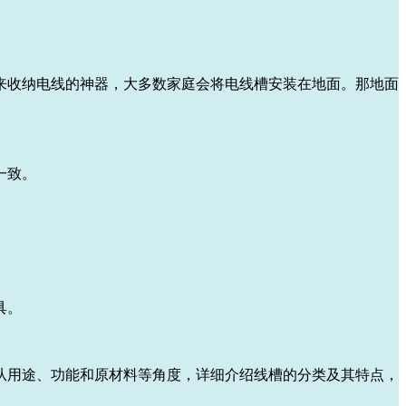
来收纳电线的神器，大多数家庭会将电线槽安装在地面。那地面
一致。
具。
从用途、功能和原材料等角度，详细介绍线槽的分类及其特点，