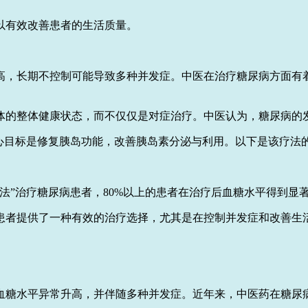
以有效改善患者的生活质量。
高，长期不控制可能导致多种并发症。中医在治疗糖尿病方面有
体的整体健康状态，而不仅仅是对症治疗。中医认为，糖尿病的
核心目标是修复胰岛功能，改善胰岛素分泌与利用。以下是该疗法
法”治疗糖尿病患者，80%以上的患者在治疗后血糖水平得到显
患者提供了一种有效的治疗选择，尤其是在控制并发症和改善生
血糖水平异常升高，并伴随多种并发症。近年来，中医药在糖尿