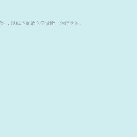
就医，以线下面诊医学诊断、治疗为准。