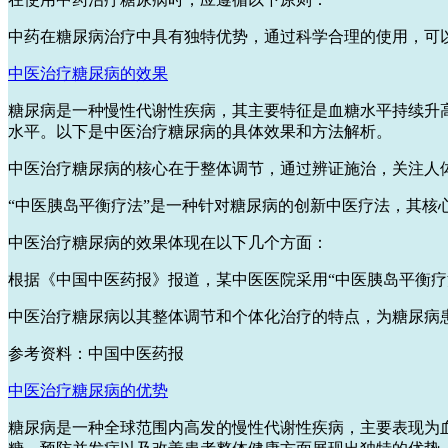
中药在糖尿病治疗中具有独特优势，通过科学合理的使用，可
中医治疗糖尿病的效果
糖尿病是一种慢性代谢性疾病，其主要特征是血糖水平持续升
水平。以下是中医治疗糖尿病的具体效果和方法解析。
中医治疗糖尿病的核心在于整体调节，通过辨证施治，关注人
“中医胰岛平衡疗法”是一种针对糖尿病的创新中医疗法，其
中医治疗糖尿病的效果体现在以下几个方面：
根据《中国中医药报》报道，某中医医院采用“中医胰岛平衡疗
中医治疗糖尿病以其整体调节和个体化治疗的特点，为糖尿病
参考资料：中国中医药报
中医治疗糖尿病的优势
糖尿病是一种全球范围内高发的慢性代谢性疾病，主要表现为