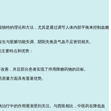
着独特的理论和方法，尤其是通过调节人体内部平衡来控制血糖
发生与脏腑功能失调、阴阳失衡及气血不足密切相关。
的主要特点和优势：
著改善，并且部分患者实现了停用降糖药物的目标。
活质量方面具有显著优势。
病治疗中的作用逐渐受到关注。与西医相比，中医药在降低血