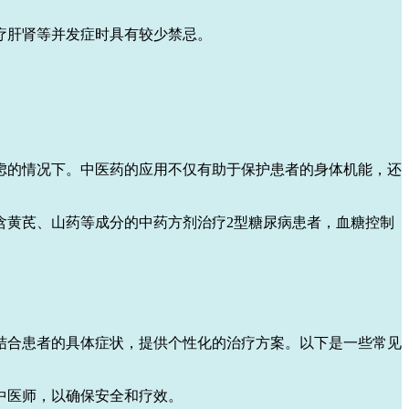
疗肝肾等并发症时具有较少禁忌。
虑的情况下。中医药的应用不仅有助于保护患者的身体机能，还
含黄芪、山药等成分的中药方剂治疗2型糖尿病患者，血糖控制
结合患者的具体症状，提供个性化的治疗方案。以下是一些常见
中医师，以确保安全和疗效。