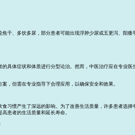
轮焦干、多饮多尿，部分患者可能出现浮肿少尿或五更泻、阳痿
。
者的具体症状和体质进行分型论治。然而，中医治疗应在专业医
方案，但需在专业指导下合理应用，以确保安全和效果。
饮食习惯产生了深远的影响。为了改善生活质量，许多患者选择
提高患者的生活质量和延长寿命。
：