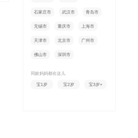
石家庄市
武汉市
青岛市
无锡市
重庆市
上海市
天津市
北京市
广州市
佛山市
深圳市
同龄妈妈都在这儿
宝1岁
宝2岁
宝3岁+