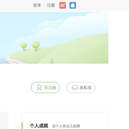
登录
注册
关注她
发私信
个人成就
这个人有点儿低调