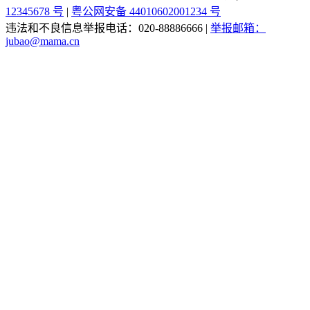
12345678 号
|
粤公网安备 44010602001234 号
违法和不良信息举报电话：020-88886666
|
举报邮箱：
jubao@mama.cn