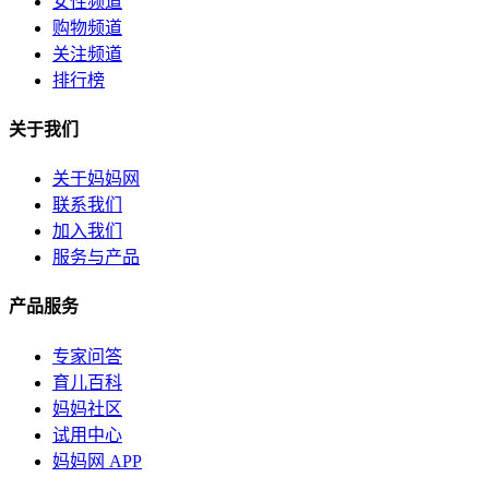
女性频道
购物频道
关注频道
排行榜
关于我们
关于妈妈网
联系我们
加入我们
服务与产品
产品服务
专家问答
育儿百科
妈妈社区
试用中心
妈妈网 APP