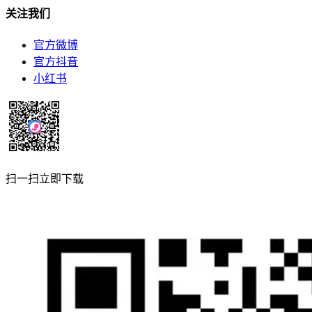
关注我们
官方微博
官方抖音
小红书
扫一扫立即下载