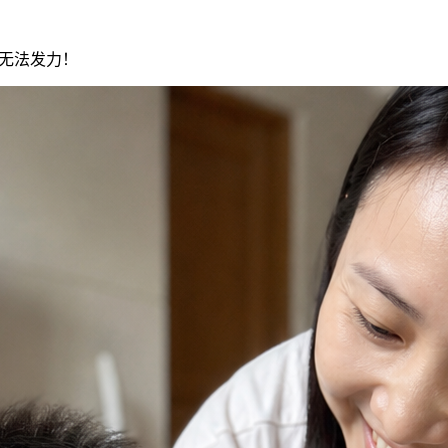
本无法发力！