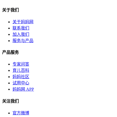
关于我们
关于妈妈网
联系我们
加入我们
服务与产品
产品服务
专家问答
育儿百科
妈妈社区
试用中心
妈妈网 APP
关注我们
官方微博