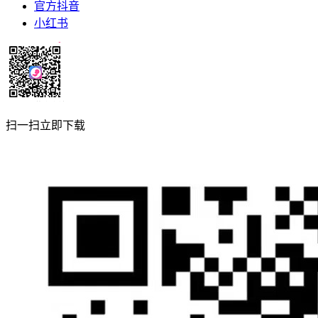
官方抖音
小红书
扫一扫立即下载