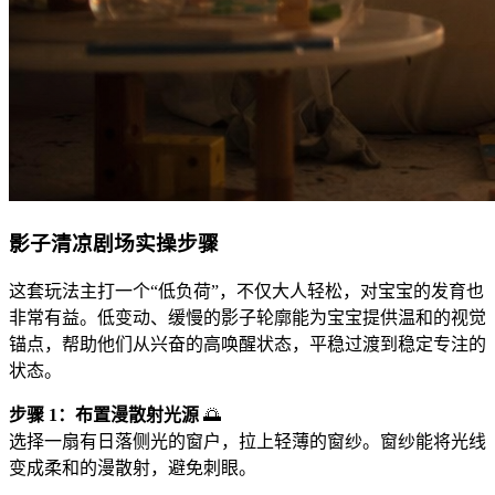
影子清凉剧场实操步骤
这套玩法主打一个“低负荷”，不仅大人轻松，对宝宝的发育也
非常有益。低变动、缓慢的影子轮廓能为宝宝提供温和的视觉
锚点，帮助他们从兴奋的高唤醒状态，平稳过渡到稳定专注的
状态。
步骤 1：布置漫散射光源
🌅
选择一扇有日落侧光的窗户，拉上轻薄的窗纱。窗纱能将光线
变成柔和的漫散射，避免刺眼。