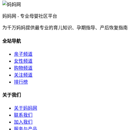
妈妈网 - 专业母婴社区平台
为千万妈妈提供最专业的育儿知识、孕期指导、产后恢复指南
全站导航
亲子频道
女性频道
购物频道
关注频道
排行榜
关于我们
关于妈妈网
联系我们
加入我们
服务与产品