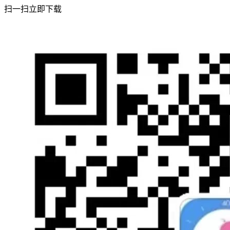
扫一扫立即下载