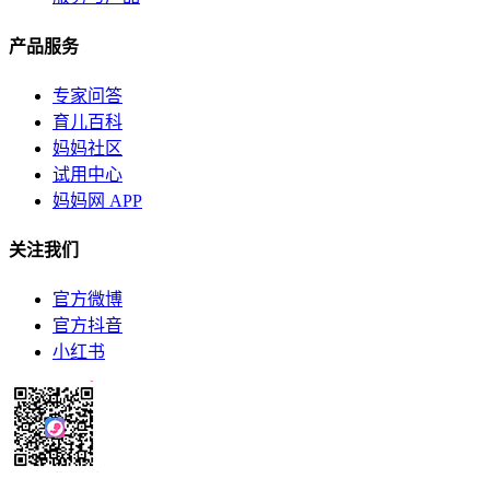
产品服务
专家问答
育儿百科
妈妈社区
试用中心
妈妈网 APP
关注我们
官方微博
官方抖音
小红书