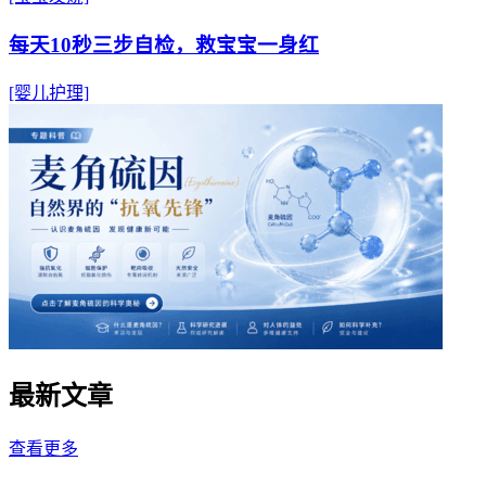
每天10秒三步自检，救宝宝一身红
[婴儿护理]
最新文章
查看更多