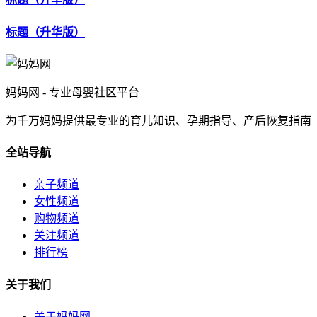
标题（升华版）
妈妈网 - 专业母婴社区平台
为千万妈妈提供最专业的育儿知识、孕期指导、产后恢复指南
全站导航
亲子频道
女性频道
购物频道
关注频道
排行榜
关于我们
关于妈妈网