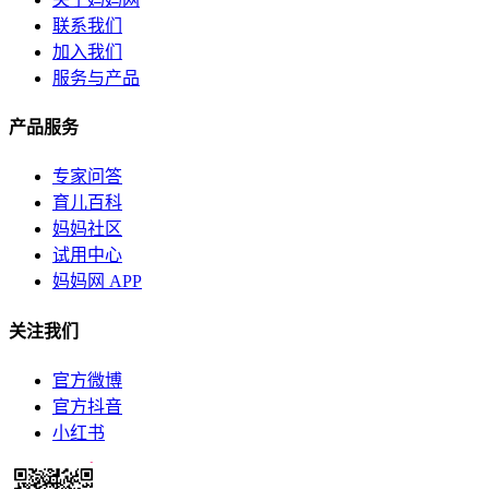
联系我们
加入我们
服务与产品
产品服务
专家问答
育儿百科
妈妈社区
试用中心
妈妈网 APP
关注我们
官方微博
官方抖音
小红书