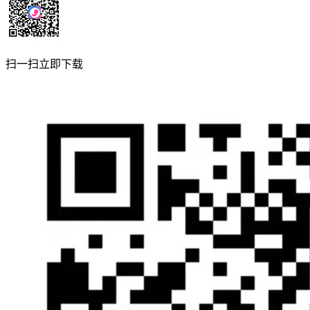
扫一扫立即下载